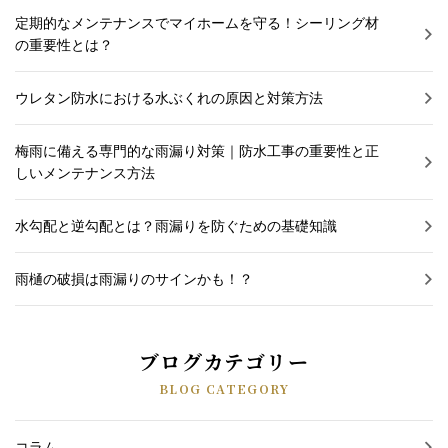
定期的なメンテナンスでマイホームを守る！シーリング材
の重要性とは？
ウレタン防水における水ぶくれの原因と対策方法
梅雨に備える専門的な雨漏り対策｜防水工事の重要性と正
しいメンテナンス方法
水勾配と逆勾配とは？雨漏りを防ぐための基礎知識
雨樋の破損は雨漏りのサインかも！？
ブログカテゴリー
BLOG CATEGORY
コラム