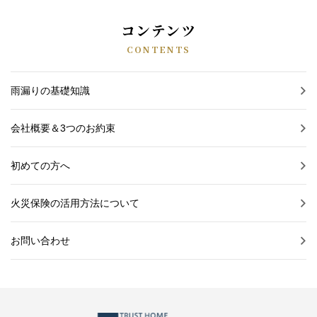
コンテンツ
CONTENTS
雨漏りの基礎知識
会社概要＆3つのお約束
初めての方へ
火災保険の活用方法について
お問い合わせ