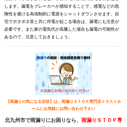
します。漏電をブレーカーが感知することで、感電などの危
険性を避ける為強制的に電源をシャットダウンさせます。自
宅でポタポタ音と共に停電が起こる場合は、漏電にも注意が
必要です。また家の電気代が高騰した場合も漏電の可能性が
あるので、注意しておきましょう。
【雨漏りの気になる症状】は、雨漏りＳＴＯＰ専門店トラストホ
ームにお気軽にお問い合わせ下さい
北九州市で雨漏りにお困りなら、
雨漏りＳＴＯＰ専