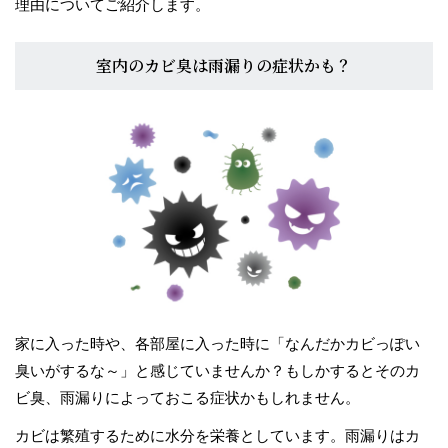
理由についてご紹介します。
スタッフブログ
室内のカビ臭は雨漏りの症状かも？
家に入った時や、各部屋に入った時に「なんだかカビっぽい
臭いがするな～」と感じていませんか？もしかするとそのカ
ビ臭、雨漏りによっておこる症状かもしれません。
カビは繁殖するために水分を栄養としています。雨漏りはカ