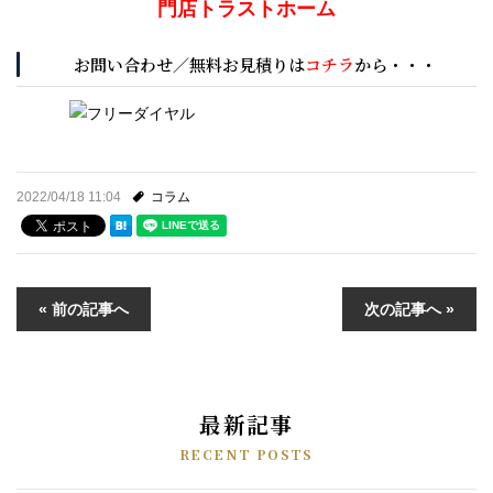
門店トラストホーム
お問い合わせ／無料お見積りは
コチラ
から・・・
2022/04/18 11:04
コラム
« 前の記事へ
次の記事へ »
最新記事
RECENT POSTS