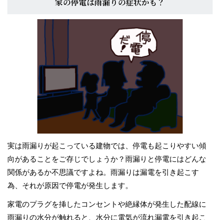
家の停電は雨漏りの症状かも？
実は雨漏りが起こっている建物では、停電も起こりやすい傾
向があることをご存じでしょうか？雨漏りと停電にはどんな
関係があるか不思議ですよね。雨漏りは漏電を引き起こす
為、それが原因で停電が発生します。
家電のプラグを挿したコンセントや絶縁体が発生した配線に
雨漏りの水分が触れると、水分に電気が流れ漏電を引き起こ