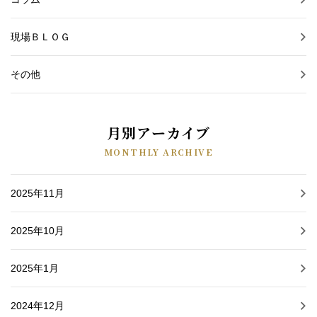
現場ＢＬＯＧ
その他
月別アーカイブ
MONTHLY ARCHIVE
2025年11月
2025年10月
2025年1月
2024年12月