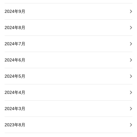
2024年9月
2024年8月
2024年7月
2024年6月
2024年5月
2024年4月
2024年3月
2023年8月