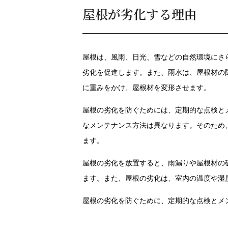
屋根が劣化する理由
屋根は、風雨、日光、雪などの自然環境にさ
劣化を促進します。また、雨水は、屋根材の
に重みをかけ、屋根材を変形させます。
屋根の劣化を防ぐためには、定期的な点検と
なメンテナンス方法は異なります。そのため
ます。
屋根の劣化を放置すると、雨漏りや屋根材の
ます。また、屋根の劣化は、室内の温度や湿
屋根の劣化を防ぐために、定期的な点検とメ