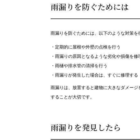
雨漏りを防ぐためには
雨漏りを防ぐためには、以下のような対策を
・定期的に屋根や外壁の点検を行う
・雨漏りの原因となるような劣化や損傷を修
・雨樋や排水管の清掃を行う
・雨漏りが発生した場合は、すぐに修理する
雨漏りは、放置すると建物に大きなダメージ
することが大切です。
雨漏りを発見したら