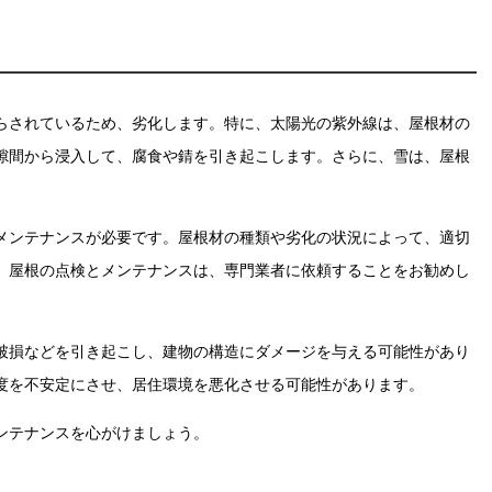
らされているため、劣化します。特に、太陽光の紫外線は、屋根材の
隙間から浸入して、腐食や錆を引き起こします。さらに、雪は、屋根
メンテナンスが必要です。屋根材の種類や劣化の状況によって、適切
、屋根の点検とメンテナンスは、専門業者に依頼することをお勧めし
破損などを引き起こし、建物の構造にダメージを与える可能性があり
度を不安定にさせ、居住環境を悪化させる可能性があります。
ンテナンスを心がけましょう。