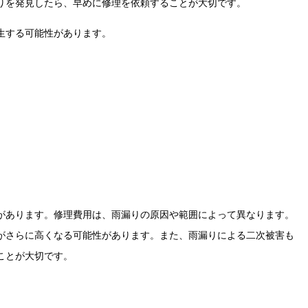
りを発見したら、早めに修理を依頼することが大切です。
生する可能性があります。
があります。修理費用は、雨漏りの原因や範囲によって異なります。
がさらに高くなる可能性があります。また、雨漏りによる二次被害も
ことが大切です。