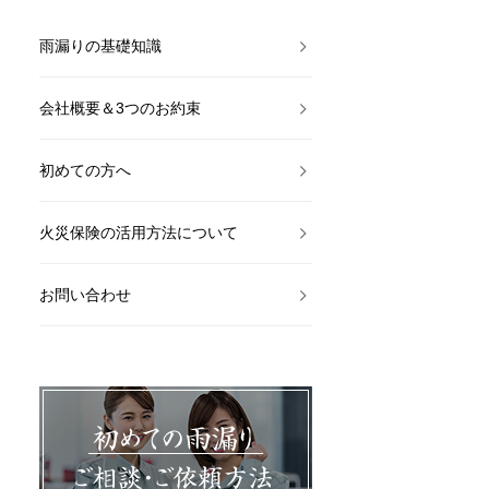
雨漏りの基礎知識
会社概要＆3つのお約束
初めての方へ
火災保険の活用方法について
お問い合わせ