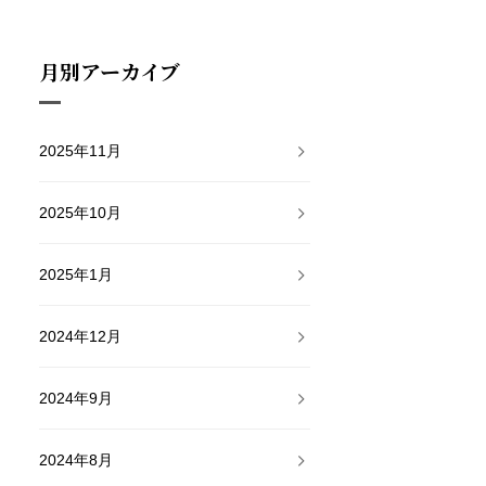
月別アーカイブ
2025年11月
2025年10月
2025年1月
2024年12月
2024年9月
2024年8月