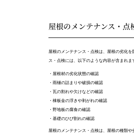
屋根のメンテナンス・点
屋根のメンテナンス・点検は、屋根の劣化を
ス・点検には、以下のような内容が含まれま
・屋根材の劣化状態の確認
・雨樋の詰まりや破損の確認
・瓦の割れや欠けなどの確認
・棟板金の浮きや剥がれの確認
・野地板の腐食の確認
・基礎のひび割れの確認
屋根のメンテナンス・点検は、屋根の種類や