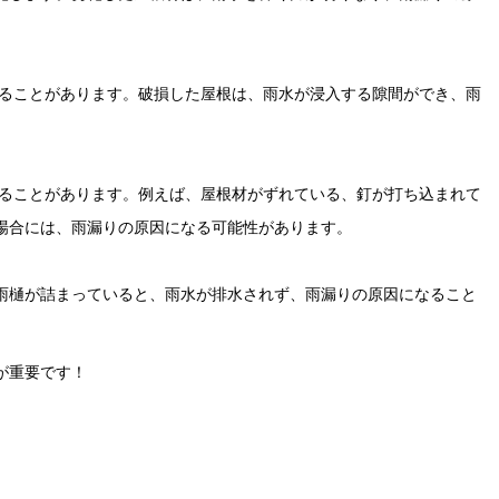
ることがあります。破損した屋根は、雨水が浸入する隙間ができ、雨
ることがあります。例えば、屋根材がずれている、釘が打ち込まれて
場合には、雨漏りの原因になる可能性があります。
雨樋が詰まっていると、雨水が排水されず、雨漏りの原因になること
が重要です！