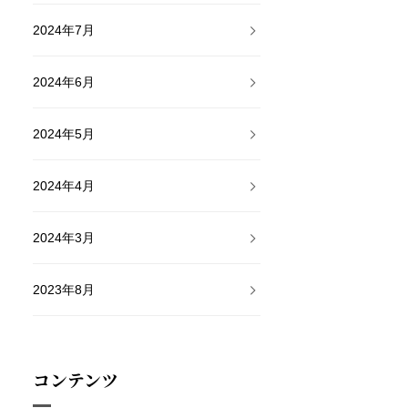
2024年7月
2024年6月
2024年5月
2024年4月
2024年3月
2023年8月
コンテンツ