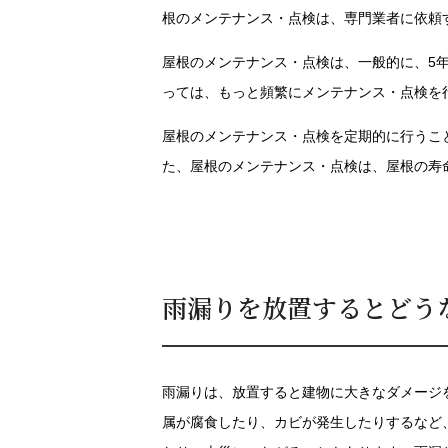
根のメンテナンス・点検は、専門業者に依頼
屋根のメンテナンス・点検は、一般的に、5
っては、もっと頻繁にメンテナンス・点検を
屋根のメンテナンス・点検を定期的に行うこ
た、屋根のメンテナンス・点検は、屋根の寿
雨漏りを放置するとどう
雨漏りは、放置すると建物に大きなダメージ
属が腐食したり、カビが発生したりするなど