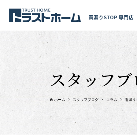
スタッフブ
ホーム
スタッフブログ
コラム
雨漏り