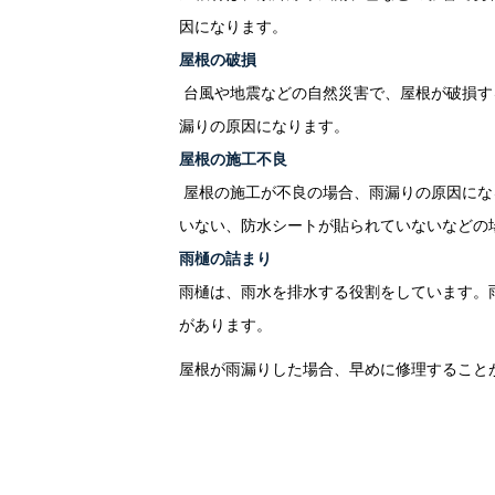
因になります。
屋根の破損
台風や地震などの自然災害で、屋根が破損す
漏りの原因になります。
屋根の施工不良
屋根の施工が不良の場合、雨漏りの原因にな
いない、防水シートが貼られていないなどの
雨樋の詰まり
雨樋は、雨水を排水する役割をしています。
があります。
屋根が雨漏りした場合、早めに修理すること