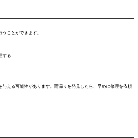
行うことができます。
理する
を与える可能性があります。雨漏りを発見したら、早めに修理を依頼