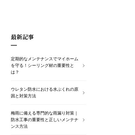
最新記事
定期的なメンテナンスでマイホーム
を守る！シーリング材の重要性と
は？
ウレタン防水における水ぶくれの原
因と対策方法
梅雨に備える専門的な雨漏り対策｜
防水工事の重要性と正しいメンテナ
ンス方法