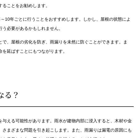
することをお勧めします。
年～10年ごとに行うことをおすすめします。しかし、屋根の状態によ
行う必要があるかもしれません。
とで、屋根の劣化を防ぎ、雨漏りを未然に防ぐことができます。ま
命を延ばすことにもつながります。
なる？
を与える可能性があります。雨水が建物内部に浸入すると、木材や金
、さまざまな問題を引き起こします。また、雨漏りは漏電の原因にも