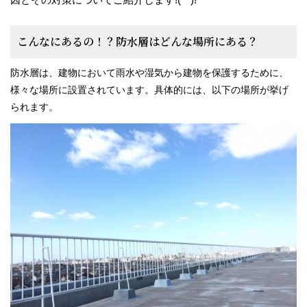
スタッフブログ
こんなにあるの！？防水層はどんな場所にある？
防水層は、建物において雨水や湿気から建物を保護するために、
様々な場所に設置されています。具体的には、以下の場所が挙げ
られます。