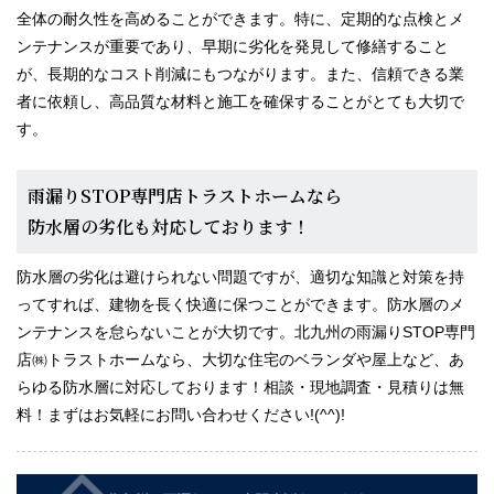
全体の耐久性を高めることができます。特に、定期的な点検とメ
ンテナンスが重要であり、早期に劣化を発見して修繕すること
が、長期的なコスト削減にもつながります。また、信頼できる業
者に依頼し、高品質な材料と施工を確保することがとても大切で
す。
雨漏りSTOP専門店トラストホームなら
防水層の劣化も対応しております！
防水層の劣化は避けられない問題ですが、適切な知識と対策を持
ってすれば、建物を長く快適に保つことができます。防水層のメ
ンテナンスを怠らないことが大切です。北九州の雨漏りSTOP専門
店㈱トラストホームなら、大切な住宅のベランダや屋上など、あ
らゆる防水層に対応しております！相談・現地調査・見積りは無
料！まずはお気軽にお問い合わせください!(^^)!