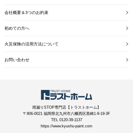
会社概要＆3つのお約束
初めての方へ
火災保険の活用方法について
お問い合わせ
雨漏りSTOP専門店【トラストホーム】
〒806-0021 福岡県北九州市八幡西区黒崎1-9-19-3F
TEL 0120-39-1137
https://www.kyushu-paint.com