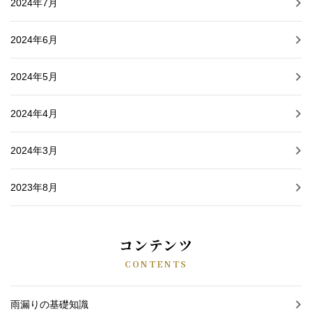
2024年7月
2024年6月
2024年5月
2024年4月
2024年3月
2023年8月
コンテンツ
CONTENTS
雨漏りの基礎知識