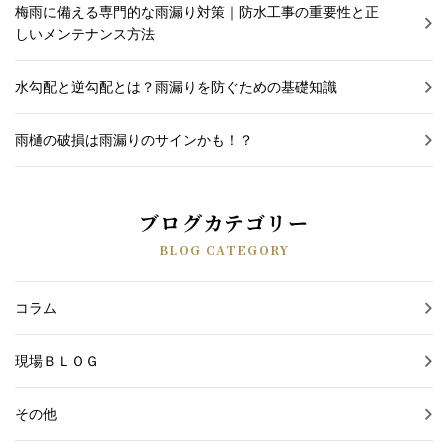
梅雨に備える専門的な雨漏り対策｜防水工事の重要性と正
しいメンテナンス方法
水勾配と逆勾配とは？雨漏りを防ぐための基礎知識
雨樋の破損は雨漏りのサインかも！？
ブログカテゴリー
BLOG CATEGORY
コラム
現場ＢＬＯＧ
その他