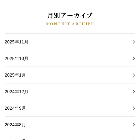
月別アーカイブ
MONTHLY ARCHIVE
2025年11月
2025年10月
2025年1月
2024年12月
2024年9月
2024年8月