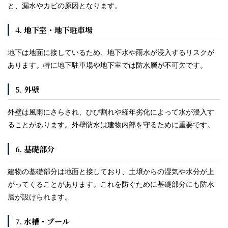
と、漏水やカビの原因となります。
4.
地下室・地下駐車場
地下は地面に接しているため、地下水や雨水が浸入するリスクが
あります。特に地下駐車場や地下室では防水層が不可欠です。
5.
外壁
外壁は風雨にさらされ、ひび割れや経年劣化によって水が浸入す
ることがあります。外壁防水は建物内部を守るために重要です。
6.
基礎部分
建物の基礎部分は地面と接しており、土壌からの湿気や水分が上
がってくることがあります。これを防ぐために基礎部分にも防水
層が設けられます。
7.
水槽・プール