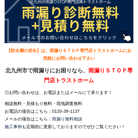
【防水層の劣化】は、雨漏りＳＴＯＰ専門店トラストホームにお
気軽にお問い合わせ下さい
北九州市で雨漏りにお困りなら、
雨漏りＳＴＯＰ専
門店トラストホーム
◎お問い合わせは、お電話またはメールにて承ります！
相談無料・見積もり無料・現地調査無料
お電話の場合はこちら：0120-39-1137
メールの場合はこちら：
雨漏り無料相談
施工事例
も定期的に更新しておりますのでぜひご覧ください！