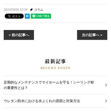
2024/08/29 10:34
コラム
« 前の記事へ
次の記事へ »
最新記事
RECENT POSTS
定期的なメンテナンスでマイホームを守る！シーリング材
の重要性とは？
ウレタン防水における水ぶくれの原因と対策方法