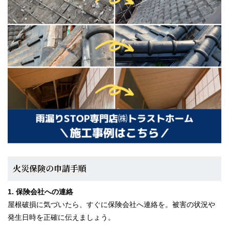
火災保険の申請手順
1. 保険会社への連絡
屋根破損に気づいたら、すぐに保険会社へ連絡を。被害の状況や
発生日時を正確に伝えましょう。