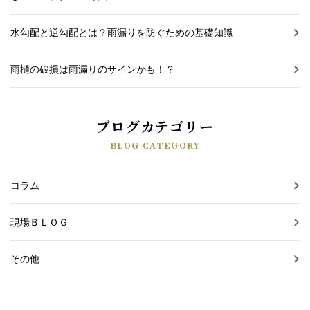
水勾配と逆勾配とは？雨漏りを防ぐための基礎知識
雨樋の破損は雨漏りのサインかも！？
ブログカテゴリー
BLOG CATEGORY
コラム
現場ＢＬＯＧ
その他