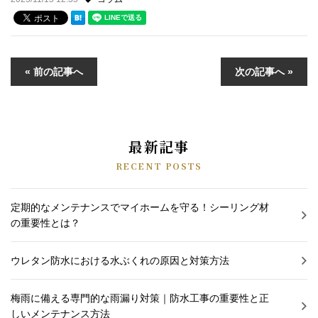
« 前の記事へ
次の記事へ »
最新記事
RECENT POSTS
定期的なメンテナンスでマイホームを守る！シーリング材
の重要性とは？
ウレタン防水における水ぶくれの原因と対策方法
梅雨に備える専門的な雨漏り対策｜防水工事の重要性と正
しいメンテナンス方法