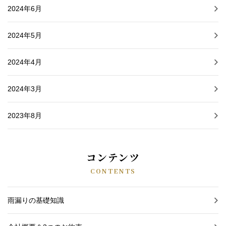
2024年6月
2024年5月
2024年4月
2024年3月
2023年8月
コンテンツ
CONTENTS
雨漏りの基礎知識