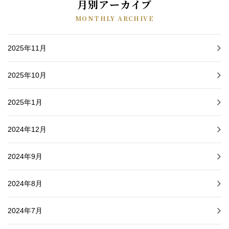
月別アーカイブ
MONTHLY ARCHIVE
2025年11月
2025年10月
2025年1月
2024年12月
2024年9月
2024年8月
2024年7月