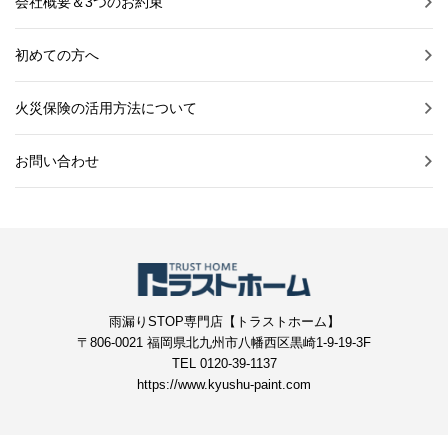
会社概要＆3つのお約束
初めての方へ
火災保険の活用方法について
お問い合わせ
雨漏りSTOP専門店【トラストホーム】
〒806-0021 福岡県北九州市八幡西区黒崎1-9-19-3F
TEL 0120-39-1137
https://www.kyushu-paint.com