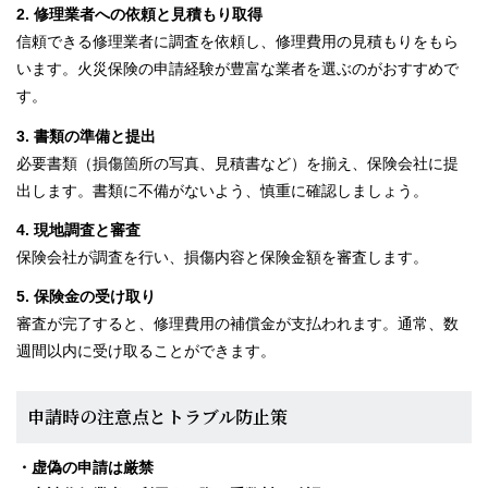
2. 修理業者への依頼と見積もり取得
信頼できる修理業者に調査を依頼し、修理費用の見積もりをもら
います。火災保険の申請経験が豊富な業者を選ぶのがおすすめで
す。
3. 書類の準備と提出
必要書類（損傷箇所の写真、見積書など）を揃え、保険会社に提
出します。書類に不備がないよう、慎重に確認しましょう。
4. 現地調査と審査
保険会社が調査を行い、損傷内容と保険金額を審査します。
5. 保険金の受け取り
審査が完了すると、修理費用の補償金が支払われます。通常、数
週間以内に受け取ることができます。
申請時の注意点とトラブル防止策
・虚偽の申請は厳禁