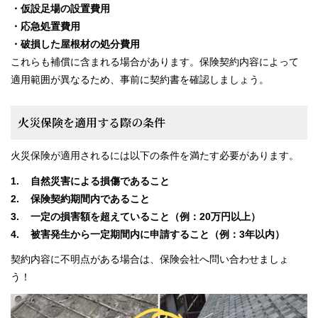
・仮設足場の設置費用
・応急処置費用
・破損した屋根材の処分費用
これらも補償に含まれる場合があります。保険契約内容によって
適用範囲が異なるため、事前に契約書を確認しましょう。
火災保険を適用する際の条件
火災保険が適用されるには以下の条件を満たす必要があります。
自然災害による損傷であること
保険契約期間内であること
一定の損害額を超えていること（例：20万円以上）
被害発生から一定期間内に申請すること（例：3年以内）
契約内容に不明点がある場合は、保険会社へ問い合わせましょ
う！