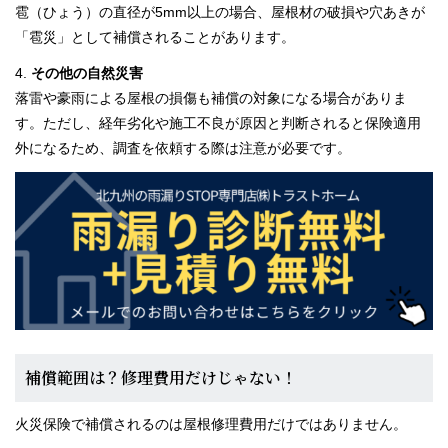
雹（ひょう）の直径が5mm以上の場合、屋根材の破損や穴あきが
「雹災」として補償されることがあります。
4.
その他の自然災害
落雷や豪雨による屋根の損傷も補償の対象になる場合がありま
す。ただし、経年劣化や施工不良が原因と判断されると保険適用
外になるため、調査を依頼する際は注意が必要です。
補償範囲は？修理費用だけじゃない！
火災保険で補償されるのは屋根修理費用だけではありません。