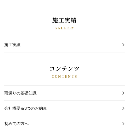
施工実績
GALLERY
施工実績
コンテンツ
CONTENTS
雨漏りの基礎知識
会社概要＆3つのお約束
初めての方へ