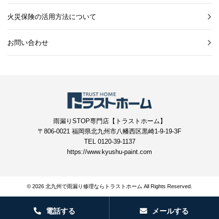
火災保険の活用方法について
お問い合わせ
雨漏りSTOP専門店【トラストホーム】
〒806-0021 福岡県北九州市八幡西区黒崎1-9-19-3F
TEL 0120-39-1137
https://www.kyushu-paint.com
© 2026 北九州で雨漏り修理ならトラストホーム All Rights Reserved.
電話する
メールする