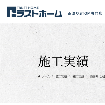
施工実績
ホーム
施工実績
施工実績
雨漏りにお