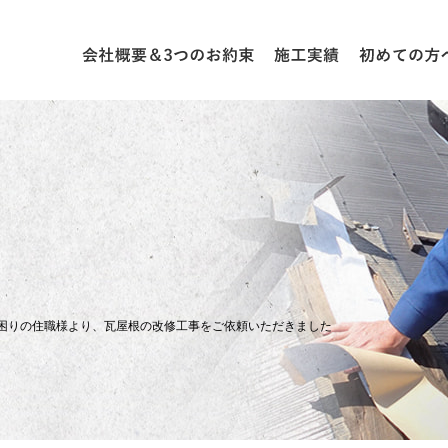
困りの住職様より、瓦屋根の改修工事をご依頼いただきました