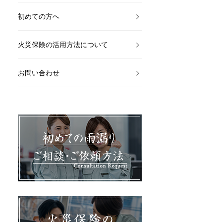
初めての方へ
火災保険の活用方法について
お問い合わせ