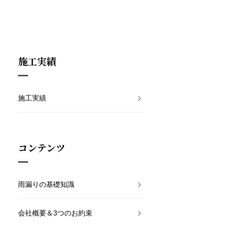
施工実績
施工実績
コンテンツ
雨漏りの基礎知識
会社概要＆3つのお約束