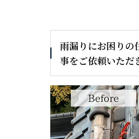
雨漏りにお困りの
事をご依頼いただ