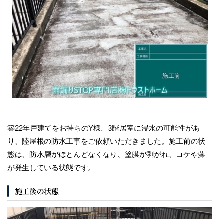
築22年戸建てをお持ちのY様。3階居室に浸水の可能性があ
り、陸屋根の防水工事をご依頼いただきました。施工前の状
態は、防水層がほとんどなくなり、塗膜が剥がれ、コケや藻
が発生している状態です。
施工後の状態