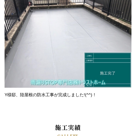
Y様邸、陸屋根の防水工事が完成しました!(^^)！
施工実績
GALLERY