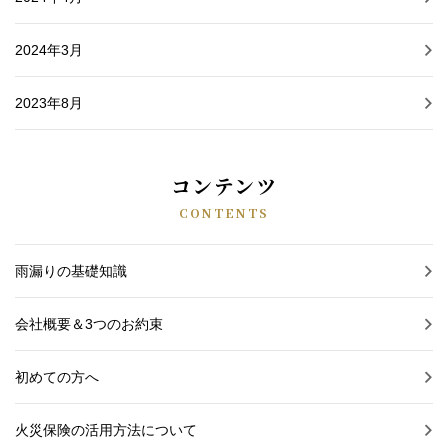
2024年3月
2023年8月
コンテンツ
CONTENTS
雨漏りの基礎知識
会社概要＆3つのお約束
初めての方へ
火災保険の活用方法について