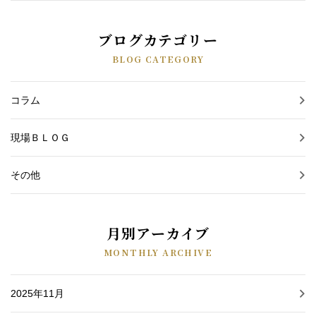
ブログカテゴリー
BLOG CATEGORY
コラム
現場ＢＬＯＧ
その他
月別アーカイブ
MONTHLY ARCHIVE
2025年11月