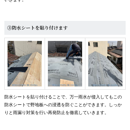
③防水シートを貼り付けます
防水シートを貼り付けることで、万一雨水が侵入してもこの
防水シートで野地板への浸透を防ぐことができます。しっか
りと雨漏り対策を行い再発防止を徹底していきます。