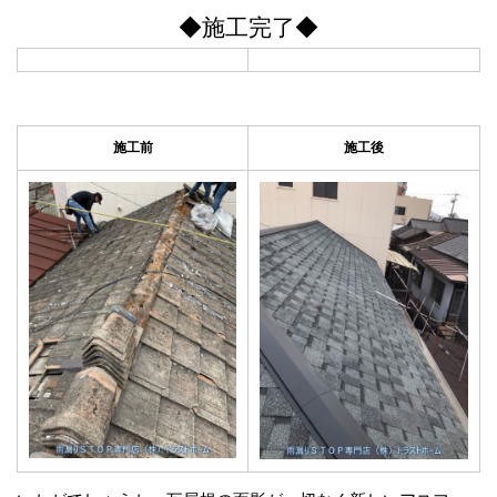
◆施工完了◆
施工前
施工後