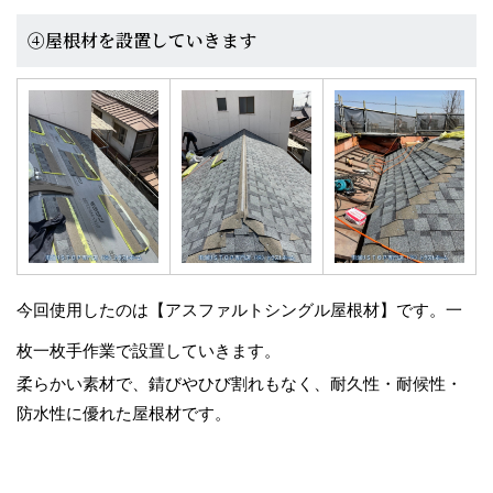
④屋根材を設置していきます
今回使用したのは【アスファルトシングル屋根材】です。一
枚一枚手作業で設置していきます。
柔らかい素材で、錆びやひび割れもなく、耐久性・耐候性・
防水性に優れた屋根材です。