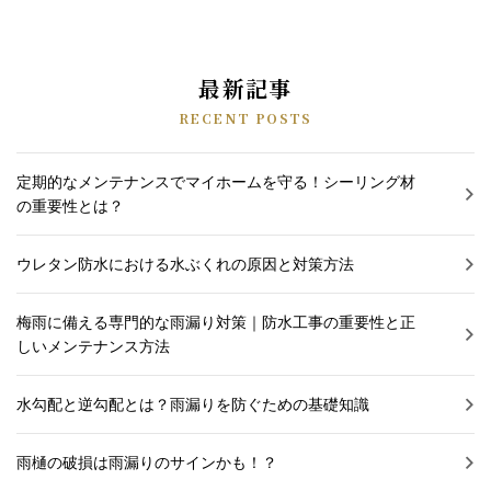
最新記事
RECENT POSTS
定期的なメンテナンスでマイホームを守る！シーリング材
の重要性とは？
ウレタン防水における水ぶくれの原因と対策方法
梅雨に備える専門的な雨漏り対策｜防水工事の重要性と正
しいメンテナンス方法
水勾配と逆勾配とは？雨漏りを防ぐための基礎知識
雨樋の破損は雨漏りのサインかも！？