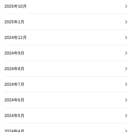
2025年10月
2025年1月
2024年12月
2024年9月
2024年8月
2024年7月
2024年6月
2024年5月
2024年4月