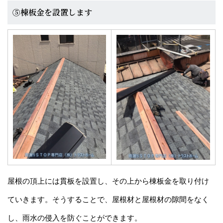
⑤棟板金を設置します
屋根の頂上には貫板を設置し、その上から棟板金を取り付け
ていきます。そうすることで、屋根材と屋根材の隙間をなく
し、雨水の侵入を防ぐことができます。