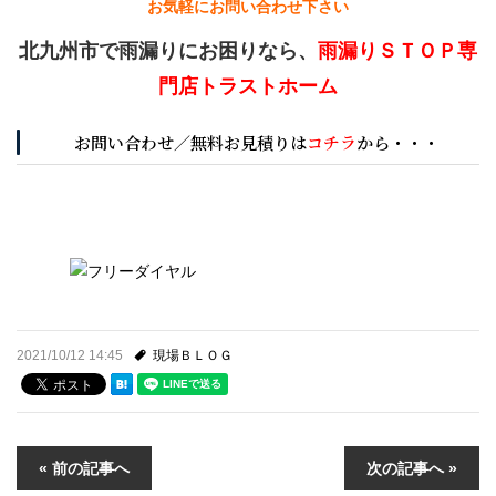
お気軽にお問い合わせ下さい
北九州市で雨漏りにお困りなら、
雨漏りＳＴＯＰ専
門店トラストホーム
お問い合わせ／無料お見積りは
コチラ
から・・・
2021/10/12 14:45
現場ＢＬＯＧ
« 前の記事へ
次の記事へ »