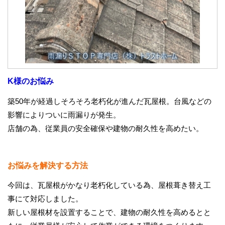
K様のお悩み
築50年が経過しそろそろ老朽化が進んだ瓦屋根。台風などの
影響によりついに雨漏りが発生。
店舗の為、従業員の安全確保や建物の耐久性を高めたい。
お悩みを解決する方法
今回は、瓦屋根がかなり老朽化している為、屋根葺き替え工
事にて対応しました。
新しい屋根材を設置することで、建物の耐久性を高めるとと