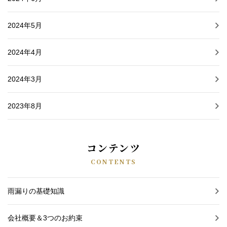
2024年5月
2024年4月
2024年3月
2023年8月
コンテンツ
CONTENTS
雨漏りの基礎知識
会社概要＆3つのお約束