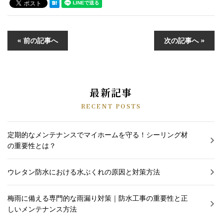
« 前の記事へ
次の記事へ »
最新記事
RECENT POSTS
定期的なメンテナンスでマイホームを守る！シーリング材
の重要性とは？
ウレタン防水における水ぶくれの原因と対策方法
梅雨に備える専門的な雨漏り対策｜防水工事の重要性と正
しいメンテナンス方法