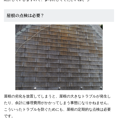
屋根の点検は必要？
屋根の劣化を放置してしまうと、屋根の大きなトラブルが発生し
たり、余計に修理費用がかかってしまう事態になりかねません。
こういったトラブルを防ぐためにも、屋根の定期的な点検は必要
です。