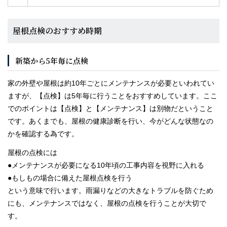
屋根点検のおすすめ時期
新築から5年毎に点検
家の外壁や屋根は約10年ごとにメンテナンスが必要といわれてい
ますが、【点検】は5年毎に行うことをおすすめしています。ここ
でのポイントは【点検】と【メンテナンス】は別物だということ
です。あくまでも、屋根の健康診断を行い、今がどんな状態なの
かを確認する為です。
屋根の点検には
●メンテナンスが必要になる10年頃の工事内容を視野に入れる
●もしもの場合に備えた屋根点検を行う
という意味で行います。雨漏りなどの大きなトラブルを防ぐため
にも、メンテナンスではなく、屋根の点検を行うことが大切で
す。