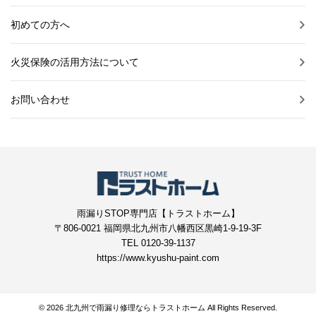
初めての方へ
火災保険の活用方法について
お問い合わせ
雨漏りSTOP専門店【トラストホーム】
〒806-0021 福岡県北九州市八幡西区黒崎1-9-19-3F
TEL 0120-39-1137
https://www.kyushu-paint.com
© 2026 北九州で雨漏り修理ならトラストホーム All Rights Reserved.