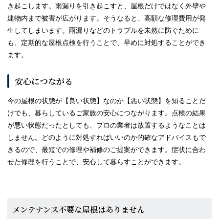
き起こします。雨漏りを引き起こすと、屋根だけではなく外壁や
建物内まで被害が広がります。そうなると、高額な修理費用が発
生してしまいます。雨漏りなどのトラブルを未然に防ぐために
も、定期的な屋根点検を行うことで、早めに対処することができ
ます。
安心につながる
今の屋根の状態が【良い状態】なのか【悪い状態】を知ることだ
けでも、暮らしているご家族の安心につながります。点検の結果
が悪い状態だったとしても、プロの業者は放置するようなことは
しません。どのように対処すればいいのか的確なアドバイスもで
きるので、最短での修理や補修のご提案ができます。症状に合わ
せた修理を行うことで、安心して暮らすことができます。
メンテナンス不要な屋根はありません