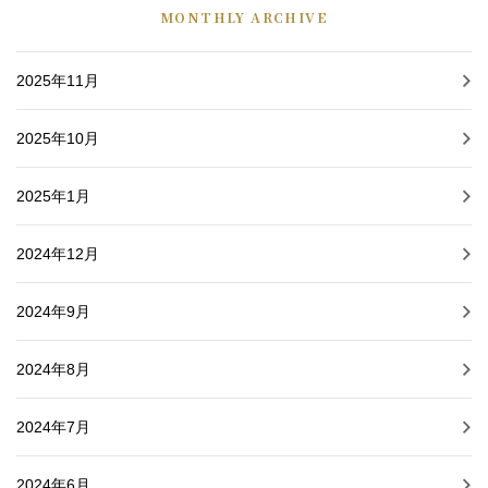
MONTHLY ARCHIVE
2025年11月
2025年10月
2025年1月
2024年12月
2024年9月
2024年8月
2024年7月
2024年6月