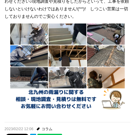
わせください♪現地調査や見積りをしたからといって、工事を依頼
しないといけないわけではありません!(^^)! しつこい営業は一切
しておりませんのでご安心ください。
2023/02/22 12:06
コラム