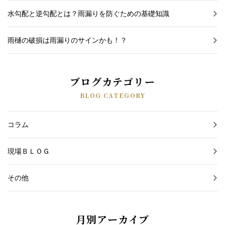
水勾配と逆勾配とは？雨漏りを防ぐための基礎知識
雨樋の破損は雨漏りのサインかも！？
ブログカテゴリー
BLOG CATEGORY
コラム
現場ＢＬＯＧ
その他
月別アーカイブ