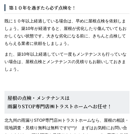
築１０年を過ぎたら必ず点検を！
既に１０年以上経過している場合は、早めに屋根点検を依頼しま
しょう。築10年が経過すると、屋根が劣化したり傷んでいてもお
かしくない状態です。大きな劣化になる前に、きちんと点検して
もらえる業者に依頼をしましょう。
また、築10年以上経過していて一度もメンテナンスも行っていな
い場合は、屋根点検とメンテナンスの見積りもお願いしておきま
しょう。
屋根の点検・メンテナンスは
雨漏りSTOP専門店㈱トラストホームへお任せ！
北九州の雨漏りSTOP専門店㈱トラストホームなら、屋根の相談・
現地調査・見積り無料は無料です!(^^)! まずはお気軽にお問い合