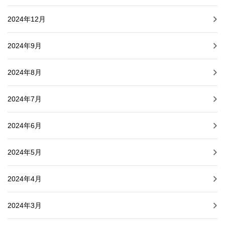
2024年12月
2024年9月
2024年8月
2024年7月
2024年6月
2024年5月
2024年4月
2024年3月