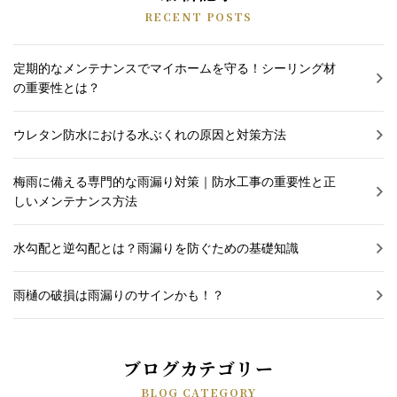
RECENT POSTS
定期的なメンテナンスでマイホームを守る！シーリング材
の重要性とは？
ウレタン防水における水ぶくれの原因と対策方法
梅雨に備える専門的な雨漏り対策｜防水工事の重要性と正
しいメンテナンス方法
水勾配と逆勾配とは？雨漏りを防ぐための基礎知識
雨樋の破損は雨漏りのサインかも！？
ブログカテゴリー
BLOG CATEGORY