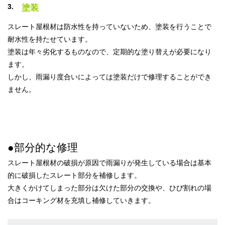
塗装
スレート屋根材は防水性を持っていないため、塗装を行うことで
耐水性を持たせています。
塗装は年々劣化するものなので、定期的な塗り替えが必要になり
ます。
しかし、雨漏り度合いによっては塗装だけで修理することができ
ません。
●部分的な修理
スレート屋根材の破損が原因で雨漏りが発生している場合は基本
的に破損したスレート部分を補修します。
大きくかけてしまった部分は欠けた部分の交換や、ひび割れの場
合はコーキング材を充填し補修していきます。