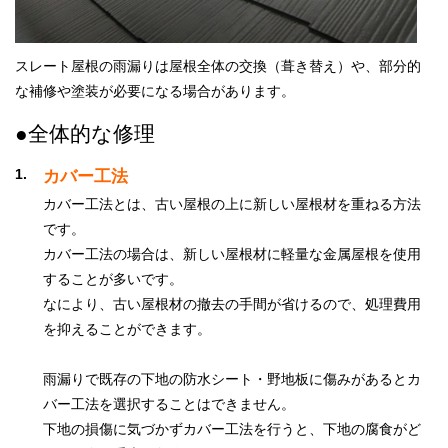
スレート屋根の雨漏りは屋根全体の交換（葺き替え）や、部分的
な補修や塗装が必要になる場合があります。
●全体的な修理
カバー工法
カバー工法とは、古い屋根の上に新しい屋根材を重ねる方法
です。
カバー工法の場合は、新しい屋根材に軽量な金属屋根を使用
することが多いです。
なにより、古い屋根材の撤去の手間が省けるので、処理費用
を抑えることができます。
雨漏りで既存の下地の防水シート・野地板に傷みがあるとカ
バー工法を選択することはできません。
下地の損傷に気づかずカバー工法を行うと、下地の腐食がど