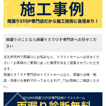
雨漏りのことなら雨漏りＳＴＯＰ専門店へお任せくだ
さい
北九州市内で雨漏りにお悩みなら、トラストホームへお任せくだ
さい！お客様のご要望にあった修理方法をご提案させていただき
ます。
雨漏りＳＴＯＰ専門店㈱トラストホームなら、雨漏り点検・相
談・見積りを無料で行っております(*^_^*)お気軽にご相談くださ
い。