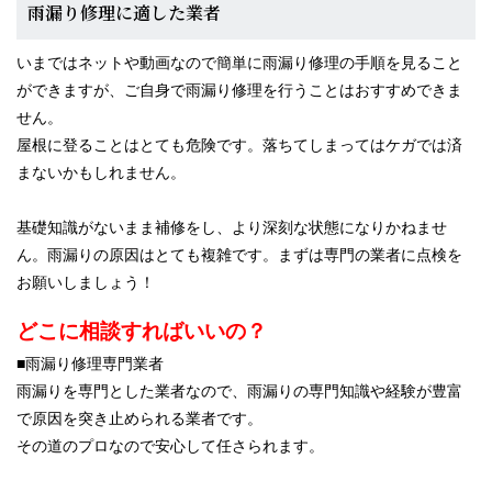
雨漏り修理に適した業者
いまではネットや動画なので簡単に雨漏り修理の手順を見ること
ができますが、ご自身で雨漏り修理を行うことはおすすめできま
せん。
屋根に登ることはとても危険です。落ちてしまってはケガでは済
まないかもしれません。
基礎知識がないまま補修をし、より深刻な状態になりかねませ
ん。雨漏りの原因はとても複雑です。まずは専門の業者に点検を
お願いしましょう！
どこに相談すればいいの？
■雨漏り修理専門業者
雨漏りを専門とした業者なので、雨漏りの専門知識や経験が豊富
で原因を突き止められる業者です。
その道のプロなので安心して任さられます。