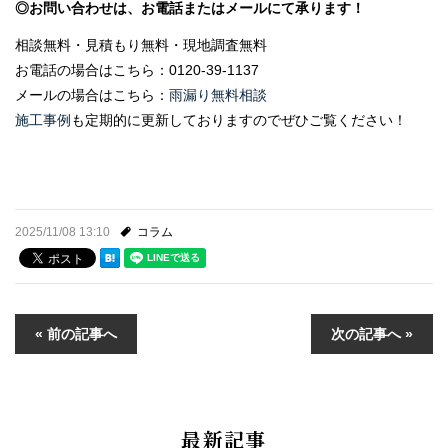
◎お問い合わせは、お電話またはメールにて承ります！
相談無料・見積もり無料・現地調査無料
お電話の場合はこちら：
0120-39-1137
メールの場合はこちら：
雨漏り無料相談
施工事例
も定期的に更新しておりますのでぜひご覧ください！
2025/11/08 13:10
コラム
« 前の記事へ
次の記事へ »
最新記事