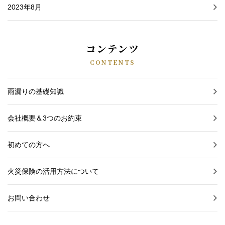
2023年8月
コンテンツ
CONTENTS
雨漏りの基礎知識
会社概要＆3つのお約束
初めての方へ
火災保険の活用方法について
お問い合わせ