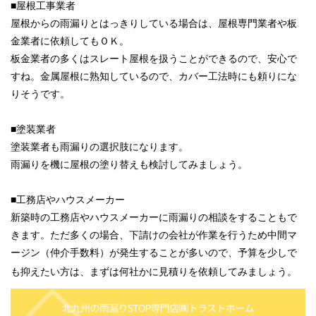
■屋根工事業者
屋根からの雨漏りとはっきりしている場合は、屋根専門業者や板
金業者に依頼してもＯＫ。
板金業者の多くはスレート屋根を扱うことができるので、安心で
すね。金属屋根に熟知しているので、カバー工法時にも頼りにな
りそうです。
■塗装業者
塗装業者も雨漏りの選択肢になります。
雨漏りを機に屋根の塗り替えも検討してみましょう。
■工務店やハウスメーカー
新築時の工務店やハウスメーカーに雨漏りの相談をすることもで
きます。ただ多くの場合、下請けの会社が作業を行うため中間マ
ージン（仲介手数料）が発生することが多いので、予算を少しで
も抑えたい方は、まずは何社かに見積りを依頼してみましょう。