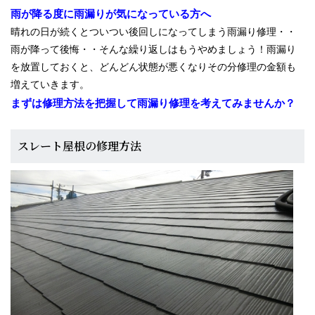
雨が降る度に雨漏りが気になっている方へ
晴れの日が続くとついつい後回しになってしまう雨漏り修理・・
スタッフブログ
雨が降って後悔・・そんな繰り返しはもうやめましょう！雨漏り
を放置しておくと、どんどん状態が悪くなりその分修理の金額も
増えていきます。
まずは修理方法を把握して雨漏り修理を考えてみませんか？
スレート屋根の修理方法