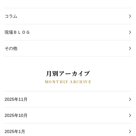
コラム
現場ＢＬＯＧ
その他
月別アーカイブ
MONTHLY ARCHIVE
2025年11月
2025年10月
2025年1月