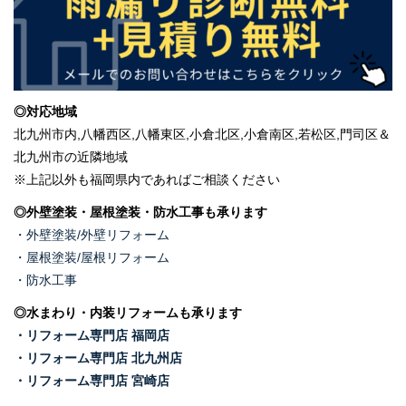
◎対応地域
北九州市内,八幡西区,八幡東区,小倉北区,小倉南区,若松区,門司区＆
北九州市の近隣地域
※上記以外も福岡県内であればご相談ください
◎外壁塗装・屋根塗装・防水工事も承ります
・外壁塗装/外壁リフォーム
・屋根塗装/屋根リフォーム
・防水工事
◎水まわり・内装リフォームも承ります
・リフォーム専門店 福岡店
・リフォーム専門店 北九州店
・リフォーム専門店 宮崎店