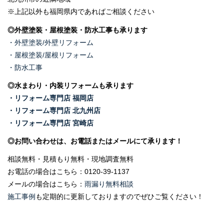
※上記以外も福岡県内であればご相談ください
◎外壁塗装・屋根塗装・防水工事も承ります
・外壁塗装/外壁リフォーム
・屋根塗装/屋根リフォーム
・防水工事
◎水まわり・内装リフォームも承ります
・リフォーム専門店 福岡店
・リフォーム専門店 北九州店
・リフォーム専門店 宮崎店
◎お問い合わせは、お電話またはメールにて承ります！
相談無料・見積もり無料・現地調査無料
お電話の場合はこちら：
0120-39-1137
メールの場合はこちら：
雨漏り無料相談
施工事例
も定期的に更新しておりますのでぜひご覧ください！