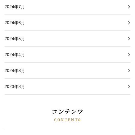
2024年7月
2024年6月
2024年5月
2024年4月
2024年3月
2023年8月
コンテンツ
CONTENTS