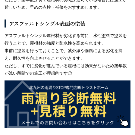
難しいため、早めの点検・補修をおすすめします。
アスファルトシングル表面の塗装
アスファルトシングル屋根材が劣化する前に、水性塗料で塗装を
行うことで、屋根材の強度と防水性を高められます。
事前に塗装を行っておくことで、紫外線や雨風による劣化を抑
え、耐久性を向上させることができます。
ただし、すでに劣化が進んでいる屋根には効果がないため築年数
が浅い段階での施工が理想的です◎