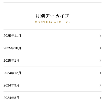
月別アーカイブ
MONTHLY ARCHIVE
2025年11月
2025年10月
2025年1月
2024年12月
2024年9月
2024年8月