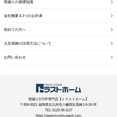
雨漏りの基礎知識
会社概要＆3つのお約束
初めての方へ
火災保険の活用方法について
お問い合わせ
雨漏りSTOP専門店【トラストホーム】
〒806-0021 福岡県北九州市八幡西区黒崎1-9-19-3F
TEL 0120-39-1137
https://www.kyushu-paint.com