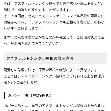
実は、アスファルトシングル屋根でも経年劣化や施工不良などが
原因で、雨漏りが発生することがあります。
スタッフブログ
そこで今回は、北九州市でアスファルトシングル屋根の雨漏りに
お悩みの方へ、「アスファルトシングル屋根の修理方法」をわか
りやすくご紹介します！
まずはどんな修理方法があるのかを確認して、ご自宅の状況に合
った対処法を選んでみてください(^^)
アスファルトシングル屋根の修理方法
雨漏りの修理方法は、原因や屋根の状態によって異なります。
ここでは、アスファルトシングル屋根でよく行われる主な修理方
法を2つご紹介します。
カバー工法（重ね葺き）
カバー工法とは、既存のアスファルトシングル屋根の上から新し