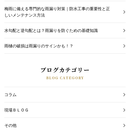
梅雨に備える専門的な雨漏り対策｜防水工事の重要性と正
しいメンテナンス方法
水勾配と逆勾配とは？雨漏りを防ぐための基礎知識
雨樋の破損は雨漏りのサインかも！？
ブログカテゴリー
BLOG CATEGORY
コラム
現場ＢＬＯＧ
その他