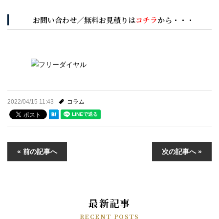
お問い合わせ／無料お見積りは
コチラ
から・・・
2022/04/15 11:43
コラム
« 前の記事へ
次の記事へ »
最新記事
RECENT POSTS