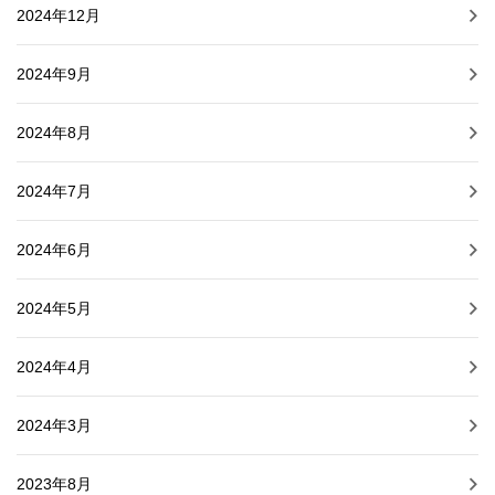
2024年12月
2024年9月
2024年8月
2024年7月
2024年6月
2024年5月
2024年4月
2024年3月
2023年8月