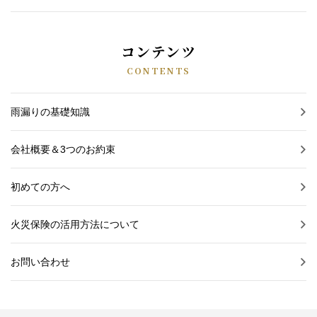
コンテンツ
CONTENTS
雨漏りの基礎知識
会社概要＆3つのお約束
初めての方へ
火災保険の活用方法について
お問い合わせ