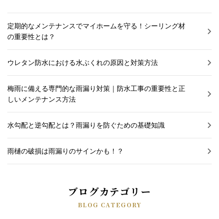
定期的なメンテナンスでマイホームを守る！シーリング材
の重要性とは？
ウレタン防水における水ぶくれの原因と対策方法
梅雨に備える専門的な雨漏り対策｜防水工事の重要性と正
しいメンテナンス方法
水勾配と逆勾配とは？雨漏りを防ぐための基礎知識
雨樋の破損は雨漏りのサインかも！？
ブログカテゴリー
BLOG CATEGORY