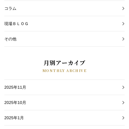
コラム
現場ＢＬＯＧ
その他
月別アーカイブ
MONTHLY ARCHIVE
2025年11月
2025年10月
2025年1月