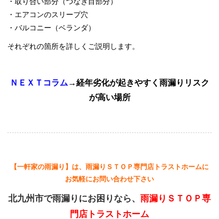
・取り合い部分（つなぎ目部分）
・エアコンのスリープ穴
・バルコニー（ベランダ）
それぞれの箇所を詳しくご説明します。
ＮＥＸＴコラム
→経年劣化が起きやすく雨漏りリスク
が高い場所
【一軒家の雨漏り】は、雨漏りＳＴＯＰ専門店トラストホームに
お気軽にお問い合わせ下さい
北九州市で雨漏りにお困りなら、
雨漏りＳＴＯＰ専
門店トラストホーム