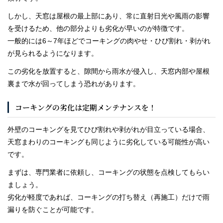
しかし、天窓は屋根の最上部にあり、常に直射日光や風雨の影響
を受けるため、他の部分よりも劣化が早いのが特徴です。
一般的には6～7年ほどでコーキングの肉やせ・ひび割れ・剥がれ
が見られるようになります。
この劣化を放置すると、隙間から雨水が侵入し、天窓内部や屋根
裏まで水が回ってしまう恐れがあります。
コーキングの劣化は定期メンテナンスを！
外壁のコーキングを見てひび割れや剥がれが目立っている場合、
天窓まわりのコーキングも同じように劣化している可能性が高い
です。
まずは、専門業者に依頼し、コーキングの状態を点検してもらい
ましょう。
劣化が軽度であれば、コーキングの打ち替え（再施工）だけで雨
漏りを防ぐことが可能です。