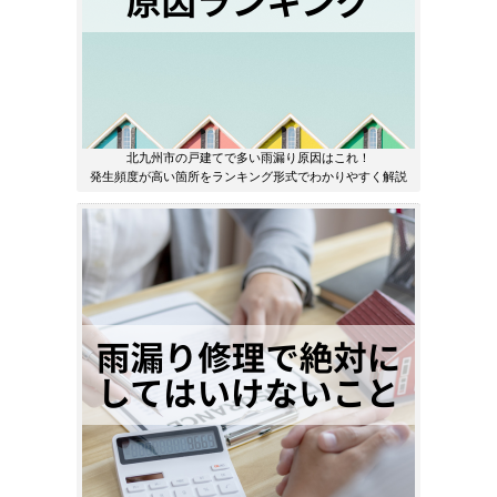
北九州市の戸建てで多い雨漏り原因はこれ！
発生頻度が高い箇所をランキング形式でわかりやすく解説