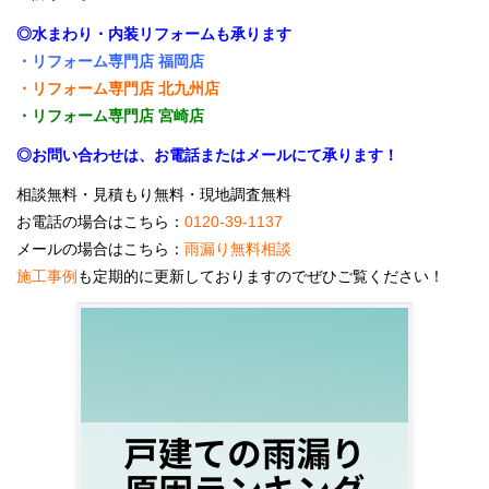
◎水まわり・内装リフォームも承ります
・リフォーム専門店 福岡店
・リフォーム専門店 北九州店
・リフォーム専門店 宮崎店
◎お問い合わせは、お電話またはメールにて承ります！
相談無料・見積もり無料・現地調査無料
お電話の場合はこちら：
0120-39-1137
メールの場合はこちら：
雨漏り無料相談
施工事例
も定期的に更新しておりますのでぜひご覧ください！