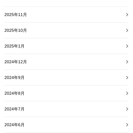
2025年11月
2025年10月
2025年1月
2024年12月
2024年9月
2024年8月
2024年7月
2024年6月