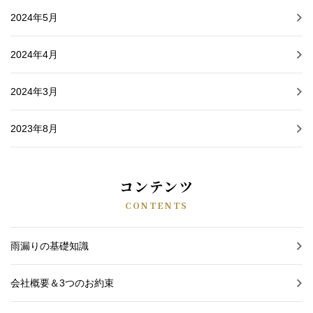
2024年5月
2024年4月
2024年3月
2023年8月
コンテンツ
CONTENTS
雨漏りの基礎知識
会社概要＆3つのお約束