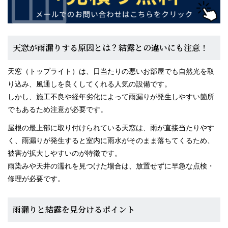
天窓が雨漏りする原因とは？結露との違いにも注意！
天窓（トップライト）は、日当たりの悪いお部屋でも自然光を取
り込み、風通しを良くしてくれる人気の設備です。
しかし、施工不良や経年劣化によって雨漏りが発生しやすい箇所
でもあるため注意が必要です。
屋根の最上部に取り付けられている天窓は、雨が直接当たりやす
く、雨漏りが発生すると室内に雨水がそのまま落ちてくるため、
被害が拡大しやすいのが特徴です。
雨染みや天井の濡れを見つけた場合は、放置せずに早急な点検・
修理が必要です。
雨漏りと結露を見分けるポイント