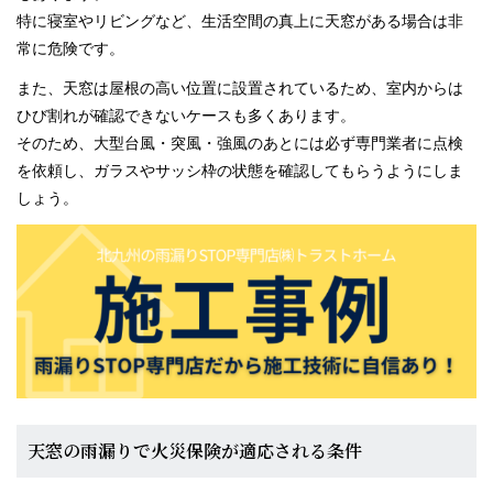
特に寝室やリビングなど、生活空間の真上に天窓がある場合は非
常に危険です。
また、天窓は屋根の高い位置に設置されているため、室内からは
ひび割れが確認できないケースも多くあります。
そのため、大型台風・突風・強風のあとには必ず専門業者に点検
を依頼し、ガラスやサッシ枠の状態を確認してもらうようにしま
しょう。
天窓の雨漏りで火災保険が適応される条件