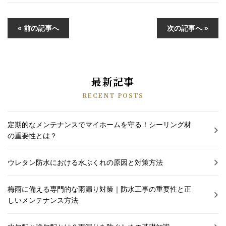
« 前の記事へ
次の記事へ »
最新記事
RECENT POSTS
定期的なメンテナンスでマイホームを守る！シーリング材
の重要性とは？
ウレタン防水における水ぶくれの原因と対策方法
梅雨に備える専門的な雨漏り対策｜防水工事の重要性と正
しいメンテナンス方法