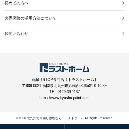
初めての方へ
火災保険の活用方法について
お問い合わせ
雨漏りSTOP専門店【トラストホーム】
〒806-0021 福岡県北九州市八幡西区黒崎1-9-19-3F
TEL 0120-39-1137
https://www.kyushu-paint.com
© 2026 北九州で雨漏り修理ならトラストホーム All Rights Reserved.